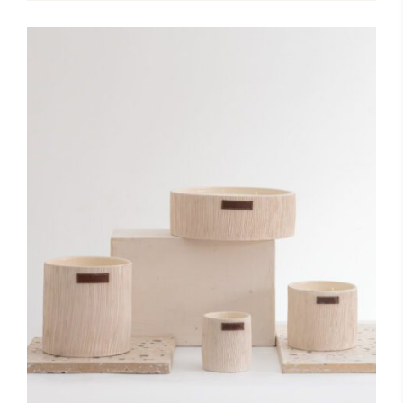
Toevoegen aan winkelwagen