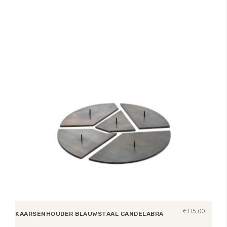
€
115,00
KAARSENHOUDER BLAUWSTAAL CANDELABRA