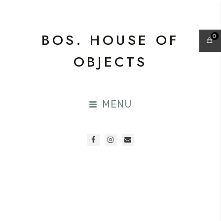
BOS. HOUSE OF
0
OBJECTS
MENU