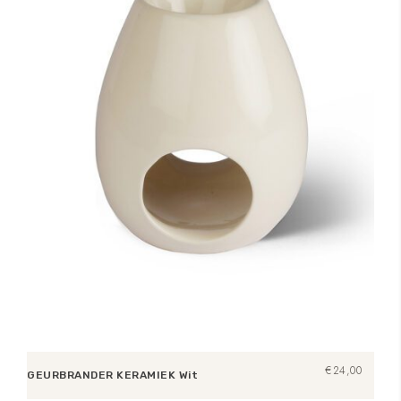
€
24,00
GEURBRANDER KERAMIEK Wit