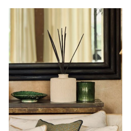
Toevoegen aan winkelwagen