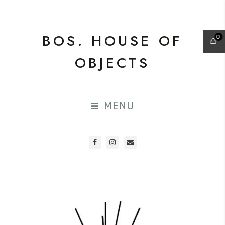
BOS. HOUSE OF
0
OBJECTS
MENU