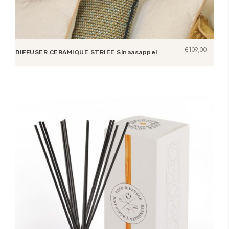
€
109,00
DIFFUSER CERAMIQUE STRIEE Sinaasappel
Opties selecteren