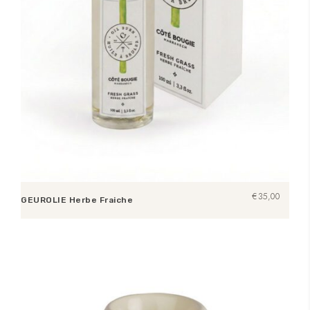
€
35,00
GEUROLIE Herbe Fraiche
Toevoegen aan winkelwagen