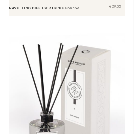
€
39,00
NAVULLING DIFFUSER Herbe Fraiche
Lees verder