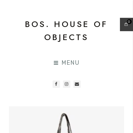
BOS. HOUSE OF
0
OBJECTS
MENU