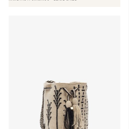
Lees verder