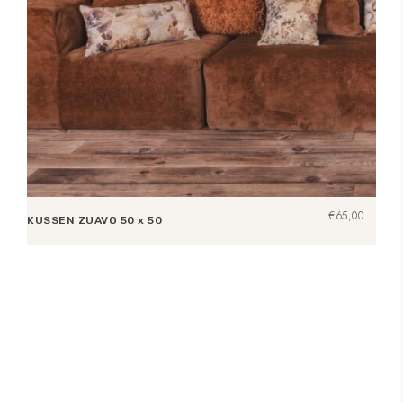
€
65,00
KUSSEN ZUAVO 50 x 50
Lees verder