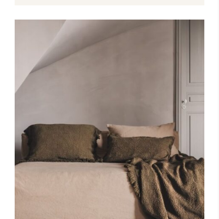
Toevoegen aan winkelwagen