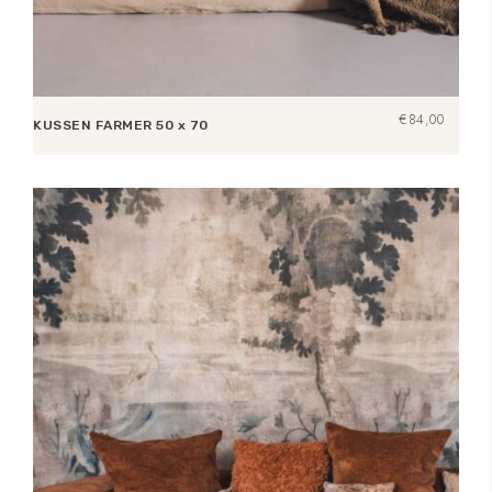
€
84,00
KUSSEN FARMER 50 x 70
Toevoegen aan winkelwagen