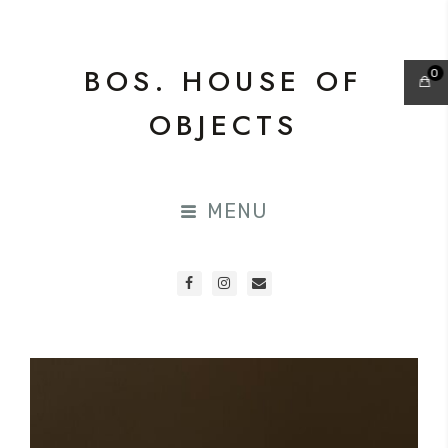
BOS. HOUSE OF
0
OBJECTS
MENU