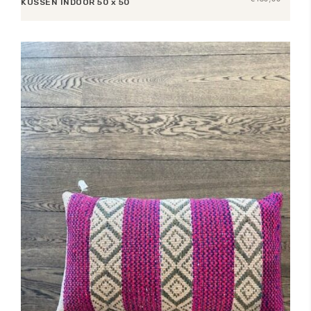
KUSSEN INDOOR 50 x 50
Lees verder