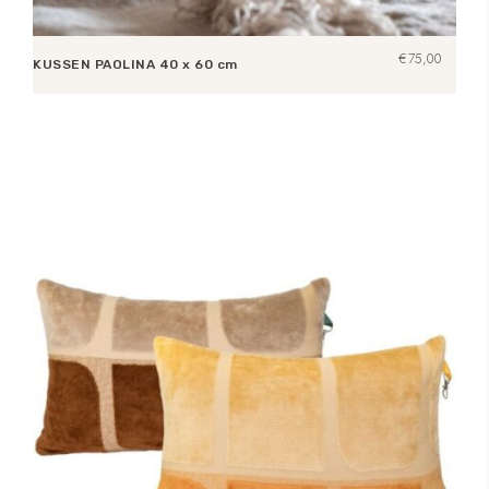
€
75,00
KUSSEN PAOLINA 40 x 60 cm
Lees verder