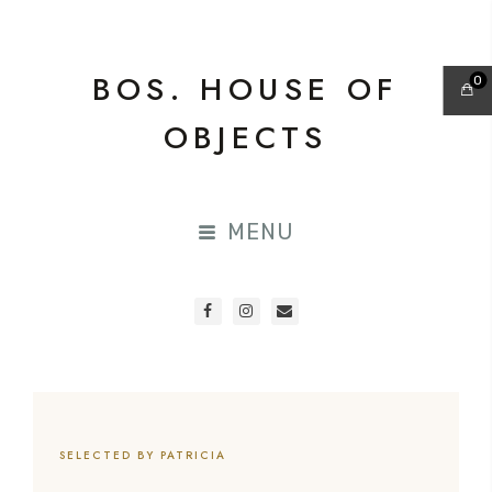
BOS. HOUSE OF
0
OBJECTS
MENU
SELECTED BY PATRICIA