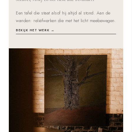
Een tafel die staat alsof hij altijd al stond. Aan de
wanden: reliëfwerken die met het licht meebewegen.
BEKIJK HET WERK →