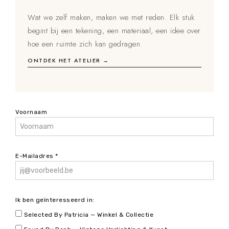
Wat we zelf maken, maken we met reden. Elk stuk
begint bij een tekening, een materiaal, een idee over
hoe een ruimte zich kan gedragen.
ONTDEK HET ATELIER →
Voornaam
E-Mailadres *
Ik ben geïnteresseerd in:
Selected By Patricia — Winkel & Collectie