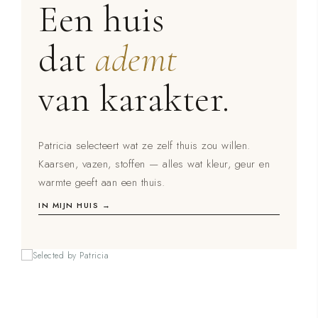
Een huis
dat
ademt
van karakter.
Patricia selecteert wat ze zelf thuis zou willen.
Kaarsen, vazen, stoffen — alles wat kleur, geur en
warmte geeft aan een thuis.
IN MIJN HUIS →