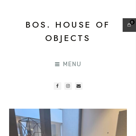
BOS. HOUSE OF
0
OBJECTS
MENU