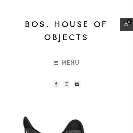
BOS. HOUSE OF
0
OBJECTS
MENU