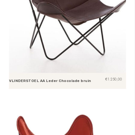
€
1.250,00
VLINDERSTOEL AA Leder Chocolade bruin
Toevoegen aan winkelwagen