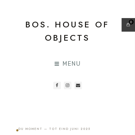
BOS. HOUSE OF
0
OBJECTS
MENU
DU MOMENT — TOT EIND JUNI 2025