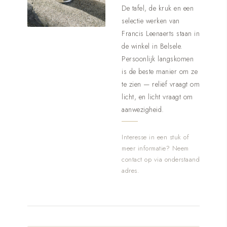
De tafel, de kruk en een
selectie werken van
Francis Leenaerts staan in
de winkel in Belsele.
Persoonlijk langskomen
is de beste manier om ze
te zien — reliëf vraagt om
licht, en licht vraagt om
aanwezigheid.
Interesse in een stuk of
meer informatie? Neem
contact op via onderstaand
adres.