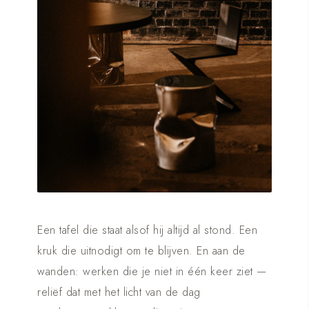
Een tafel die staat alsof hij altijd al stond. Een
kruk die uitnodigt om te blijven. En aan de
wanden: werken die je niet in één keer ziet —
reliëf dat met het licht van de dag