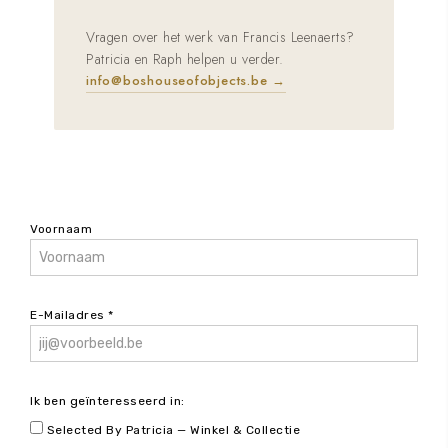
Vragen over het werk van Francis Leenaerts?
Patricia en Raph helpen u verder.
info@boshouseofobjects.be
→
Voornaam
E-Mailadres *
Ik ben geïnteresseerd in:
Selected By Patricia — Winkel & Collectie