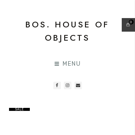
BOS. HOUSE OF
0
OBJECTS
MENU
SALE