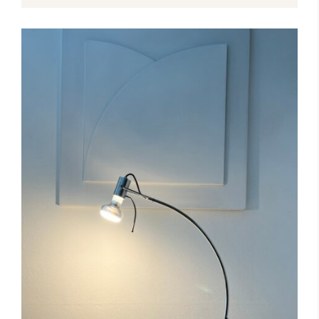
Toevoegen aan winkelwagen