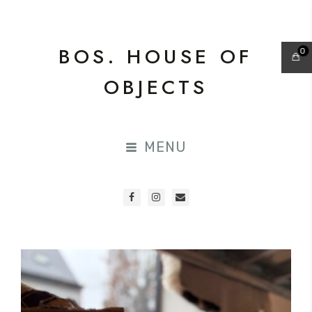
BOS. HOUSE OF
0
OBJECTS
MENU