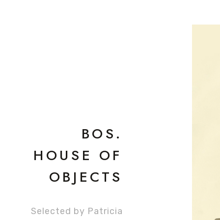
BOS.
HOUSE OF
OBJECTS
Selected by Patricia