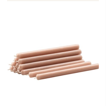
Toevoegen aan winkelwagen