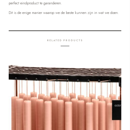
perfect eindproduct te garanderen.
Dit is de enige manier waarop we de beste kunnen zijn in wat we doen.
RELATED PRODUCTS