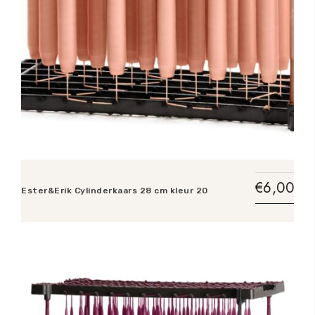
€
6,00
Ester&Erik Cylinderkaars 28 cm kleur 20
Toevoegen aan winkelwagen