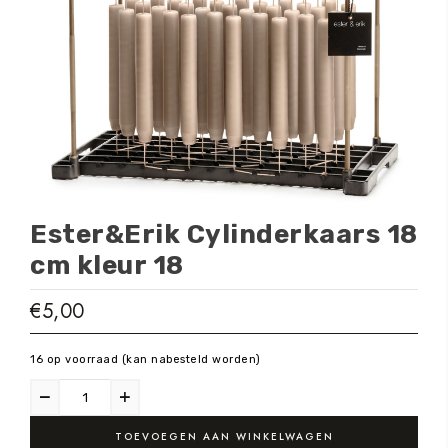
Ester&Erik Cylinderkaars 18
cm kleur 18
€
5,00
16 op voorraad (kan nabesteld worden)
TOEVOEGEN AAN WINKELWAGEN