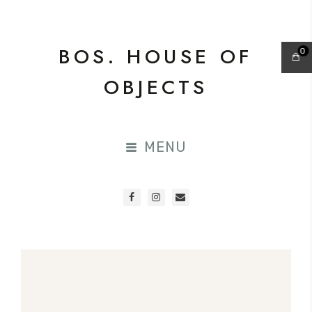
BOS. HOUSE OF
0
OBJECTS
MENU