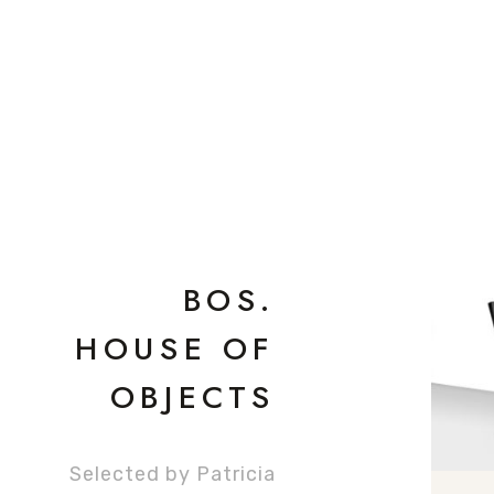
BOS.
HOUSE OF
OBJECTS
Selected by Patricia