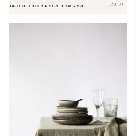
€
230,00
TAFELKLEED DEMIN STREEP 145 x 270
Toevoegen aan winkelwagen