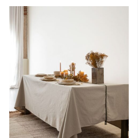
Toevoegen aan winkelwagen