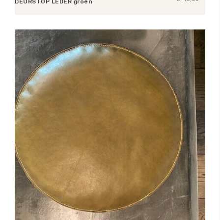
DEURSTOP LEDER groen
Lees verder