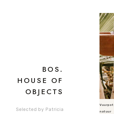
BOS.
HOUSE OF
OBJECTS
Vuurpot
Selected by Patricia
natuur